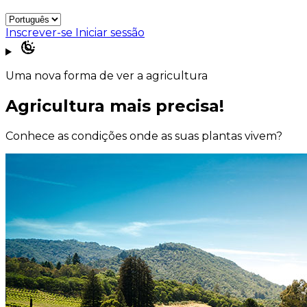
Inscrever-se
Iniciar sessão
Uma nova forma de ver a agricultura
Agricultura mais precisa!
Conhece as condições onde as suas plantas vivem?