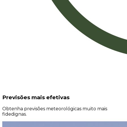
Previsões mais efetivas
Obtenha previsões meteorológicas muito mais
fidedignas.