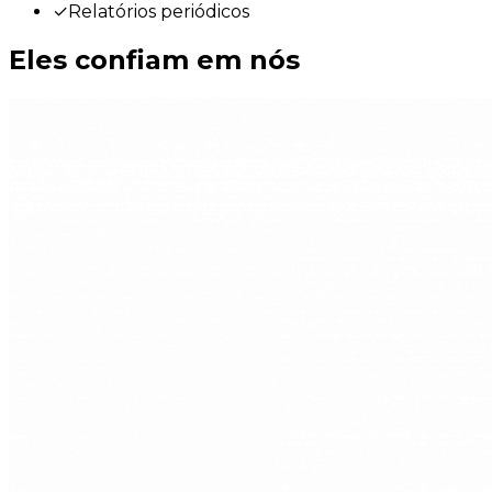
✓
Relatórios periódicos
Eles confiam em nós