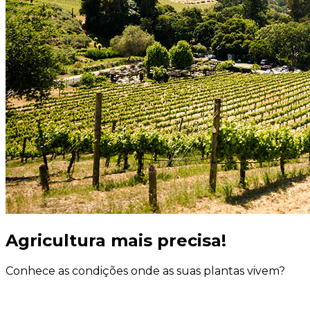
Agricultura mais precisa!
Conhece as condições onde as suas plantas vivem?