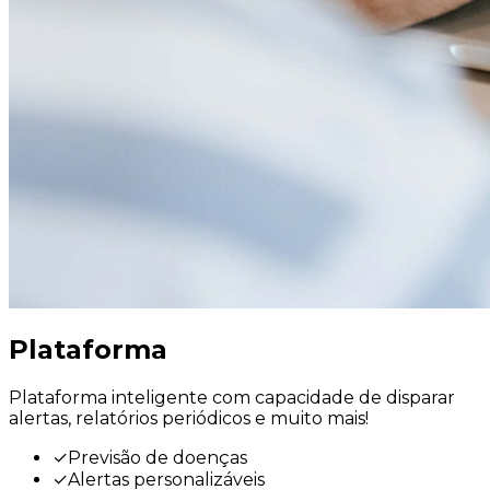
Plataforma
Plataforma inteligente com capacidade de disparar
alertas, relatórios periódicos e muito mais!
✓
Previsão de doenças
✓
Alertas personalizáveis