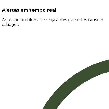
Alertas em tempo real
Antecipe problemas e reaja antes que estes causem
estragos.