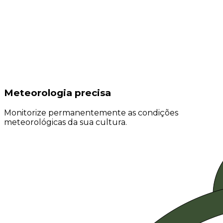
Meteorologia precisa
Monitorize permanentemente as condições
meteorológicas da sua cultura.